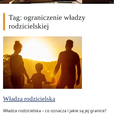
Tag: ograniczenie władzy
rodzicielskiej
Władza rodzicielska
Władza rodzicielska – co oznacza i jakie są jej granice?