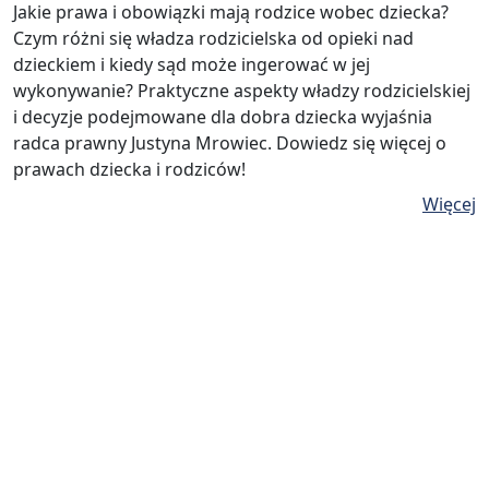
Jakie prawa i obowiązki mają rodzice wobec dziecka?
Czym różni się władza rodzicielska od opieki nad
dzieckiem i kiedy sąd może ingerować w jej
wykonywanie? Praktyczne aspekty władzy rodzicielskiej
i decyzje podejmowane dla dobra dziecka wyjaśnia
radca prawny Justyna Mrowiec. Dowiedz się więcej o
prawach dziecka i rodziców!
Więcej